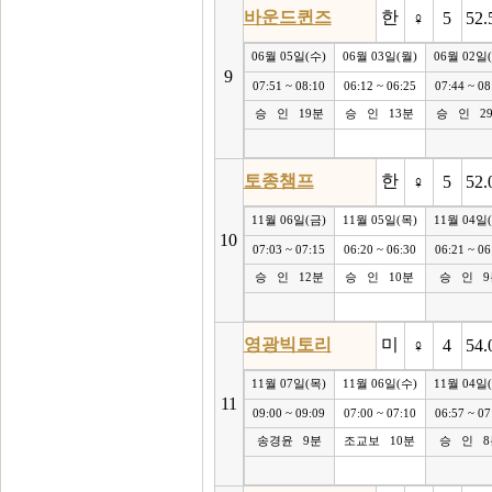
바운드퀸즈
한
♀
5
52.
06월 05일(수)
06월 03일(월)
06월 02일
9
07:51 ~ 08:10
06:12 ~ 06:25
07:44 ~ 08
승 인 19분
승 인 13분
승 인 2
토종챔프
한
♀
5
52.
11월 06일(금)
11월 05일(목)
11월 04일
10
07:03 ~ 07:15
06:20 ~ 06:30
06:21 ~ 06
승 인 12분
승 인 10분
승 인 9
영광빅토리
미
♀
4
54.
11월 07일(목)
11월 06일(수)
11월 04일
11
09:00 ~ 09:09
07:00 ~ 07:10
06:57 ~ 07
송경윤 9분
조교보 10분
승 인 8