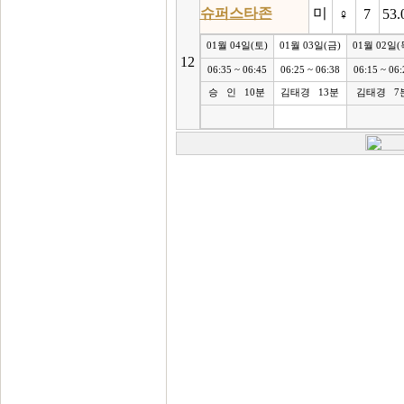
슈퍼스타존
미
♀
7
53.
01월 04일(토)
01월 03일(금)
01월 02일(
12
06:35 ~ 06:45
06:25 ~ 06:38
06:15 ~ 06:
승 인 10분
김태경 13분
김태경 7