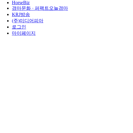
HorseBiz
경마문화 · 퍼팩트오늘경마
KRJ방송
(주)미디어피아
로그인
마이페이지