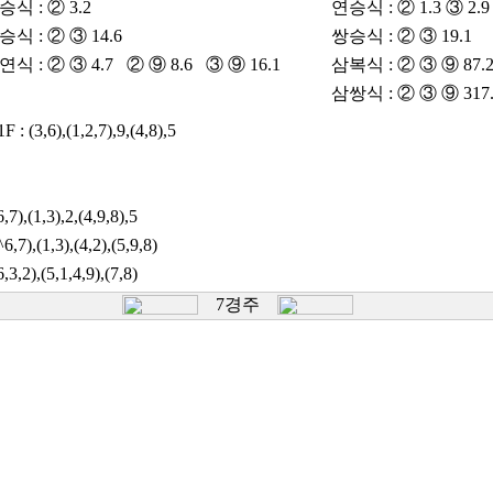
승식 : ② 3.2
연승식 : ② 1.3 ③ 2.9
승식 : ② ③ 14.6
쌍승식 : ② ③ 19.1
연식 : ② ③ 4.7 ② ⑨ 8.6 ③ ⑨ 16.1
삼복식 : ② ③ ⑨ 87.
삼쌍식 : ② ③ ⑨ 317.
1F : (3,6),(1,2,7),9,(4,8),5
(6,7),(1,3),2,(4,9,8),5
(^6,7),(1,3),(4,2),(5,9,8)
(6,3,2),(5,1,4,9),(7,8)
7경주