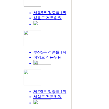
서울5두 적중률 1위
심호근
전문위원
부산5두 적중률 1위
이영오
전문위원
제주5두 적중률 1위
서석훈
전문위원