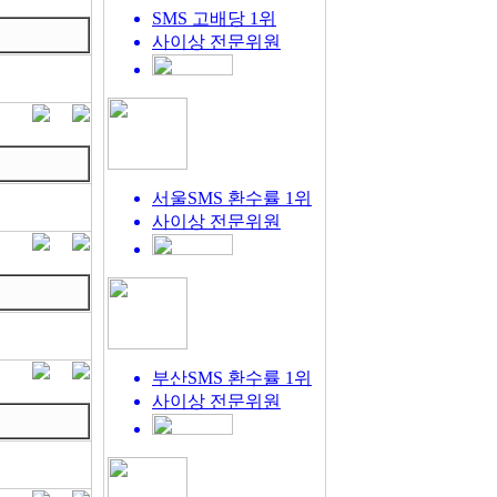
SMS 고배당 1위
사이상
전문위원
서울SMS 환수률 1위
사이상
전문위원
부산SMS 환수률 1위
사이상
전문위원