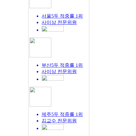
서울5두 적중률 1위
사이상
전문위원
부산5두 적중률 1위
사이상
전문위원
제주5두 적중률 1위
김교수
전문위원