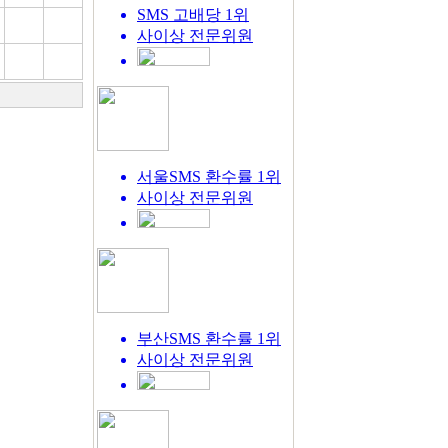
SMS 고배당 1위
사이상
전문위원
서울SMS 환수률 1위
사이상
전문위원
부산SMS 환수률 1위
사이상
전문위원